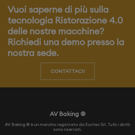
Vuoi saperne di più sulla
tecnologia Ristorazione 4.0
delle nostre macchine?
Richiedi una demo presso la
nostra sede.
CONTATTACI!
AV Baking ®
AV Baking ® è un marchio registrato da Ecotec Srl. Tutti i diritti
sono riservati.