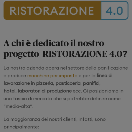
A chi è dedicato il nostro
progetto RISTORAZIONE 4.0?
La nostra azienda opera nel settore della panificazione
e produce
macchine per impasto
e per la
linea di
lavorazione in pizzeria
,
pasticceria
,
panifici
,
hotel, laboratori di produzione
ecc. Ci posizioniamo in
una fascia di mercato che si potrebbe definire come
“media-alta”.
La maggioranza dei nostri clienti, infatti, sono
principalmente: