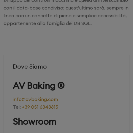
con il data-base condiviso; quest’ultimo sarà, sempre in
linea con un concetto di piena e semplice accessibilità,
appartenente alla famiglia dei DB SQL.
Dove Siamo
AV Baking ®
info@avbaking.com
Tel:
+39 051 6343815
Showroom