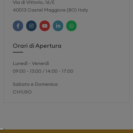
Via di Vittorio, 16/E
40013 Castel Maggiore (BO) Italy
Orari di Apertura
Lunedì - Venerdì
09:00 - 13:00 / 14:00 - 17:00
Sabato e Domenica
CHIUSO