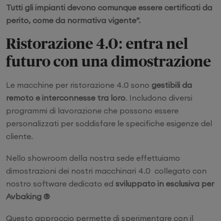
Tutti gli impianti devono comunque essere certificati da
perito, come da normativa vigente”.
Ristorazione 4.0: entra nel
futuro con una dimostrazione
Le macchine per ristorazione 4.0 sono
gestibili da
remoto e interconnesse tra loro
. Includono diversi
programmi di lavorazione che possono essere
personalizzati per soddisfare le specifiche esigenze del
cliente.
Nello showroom della nostra sede effettuiamo
dimostrazioni dei nostri macchinari 4.0 collegato con
nostro software dedicato ed
sviluppato in esclusiva per
Avbaking ®
Questo approccio permette di sperimentare con il