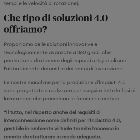
tempi e le velocità di rotazione).
Che tipo di soluzioni 4.0
offriamo?
Proponiamo delle soluzioni innovative e
tecnologicamente avanzate a 360 gradi, che
permettono di ottenere degli impasti artigianali con
l’abbattimento dei costi e dei tempi di lavorazione.
Le nostre macchine per la produzione d’impasti 4.0
sono progettate e realizzate per eseguire tutte le fasi di
lavorazione che precedono la farcitura e cottura
“Il tutto, nel rispetto anche dei requisiti di
interconnessione come definiti per l’Industria 4.0,
gestibile in ambiente virtuale tramite l’accesso in
remoto da strutturare in modo adeguato.