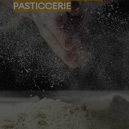
PASTICCERIE