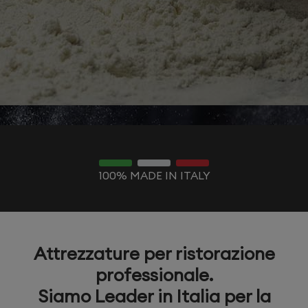
100% MADE IN ITALY
Attrezzature per ristorazione
professionale.
Siamo Leader in Italia per la