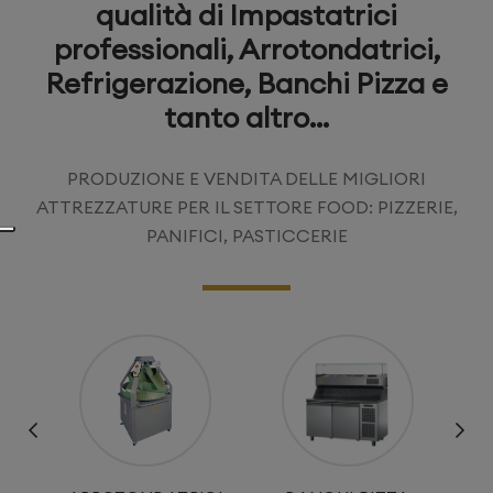
qualità di Impastatrici
professionali, Arrotondatrici,
Refrigerazione, Banchi Pizza e
tanto altro...
PRODUZIONE E VENDITA DELLE MIGLIORI
ATTREZZATURE PER IL SETTORE FOOD: PIZZERIE,
PANIFICI, PASTICCERIE