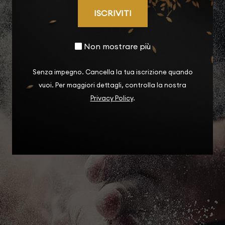
ISCRIVITI
Non mostrare più
Senza impegno. Cancella la tua iscrizione quando
vuoi. Per maggiori dettagli, controlla la nostra
Privacy Policy
.